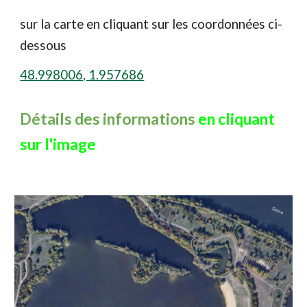
sur la carte en cliquant sur les coordonnées ci-
dessous
48.998006, 1.957686
Détails des informations
en cliquant
sur l'image