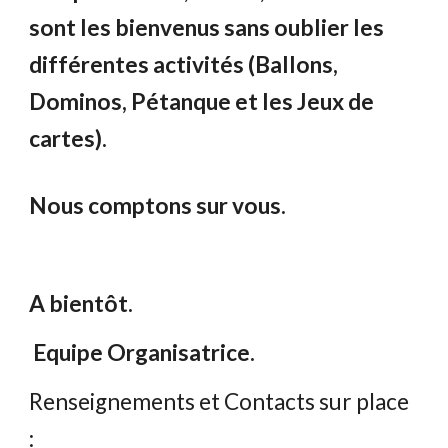
sont les bienvenus sans oublier les
différentes activités (Ballons,
Dominos, Pétanque et les Jeux de
cartes).
Nous comptons sur vous.
A bientôt.
Equipe Organisatrice.
Renseignements et Contacts sur place
: