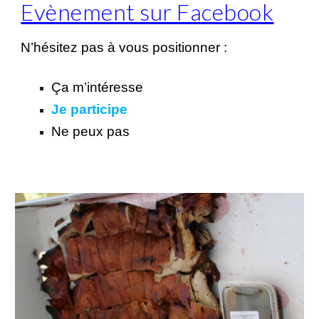
Evènement sur Facebook
N’hésitez pas à vous positionner :
Ça m’intéresse
Je participe
Ne peux pas