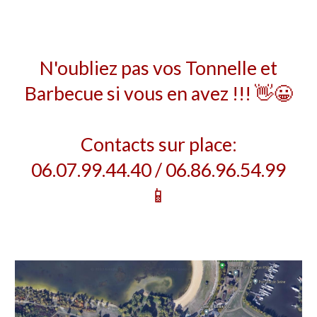
N'oubliez pas vos Tonnelle et
Barbecue si vous en avez !!! 👋😀
Contacts sur place:
06.07.99.44.40 / 06.86.96.54.99
📱