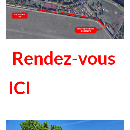
Rendez-vous
ICI