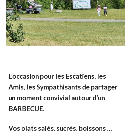
L’occasion pour les Escatiens, les
Amis, les Sympathisants de partager
un moment convivial autour d’un
BARBECUE.
Vos plats salés, sucrés, boissons …