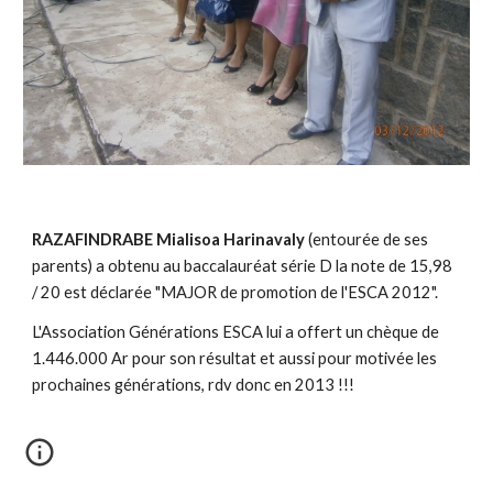
RAZAFINDRABE Mialisoa Harinavaly
(entourée de ses
parents) a obtenu au baccalauréat série D la note de 15,98
/ 20 est déclarée "MAJOR de promotion de l'ESCA 2012".
L'Association Générations ESCA lui a offert un chèque de
1.446.000 Ar pour son résultat et aussi pour motivée les
prochaines générations, rdv donc en 2013 !!!