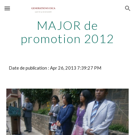
Skip to main content
Skip to navigation
MAJOR de
promotion 2012
Date de publication : Apr 26, 2013 7:39:27 PM