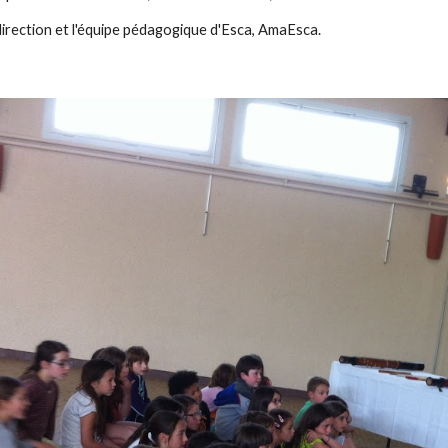
direction et l'équipe pédagogique d'Esca, AmaEsca.