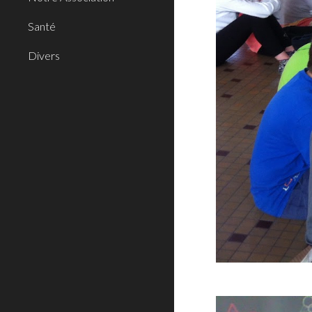
Santé
Divers