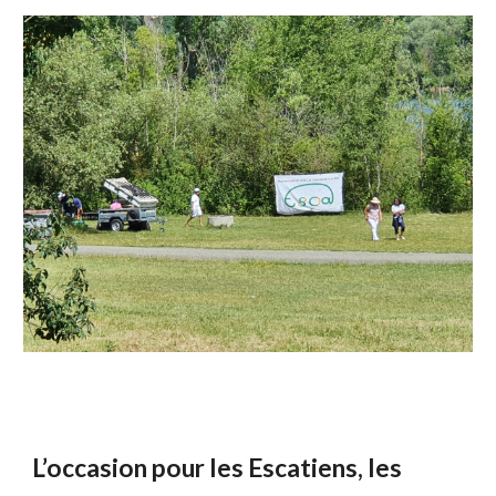
L’occasion pour les Escatiens, les