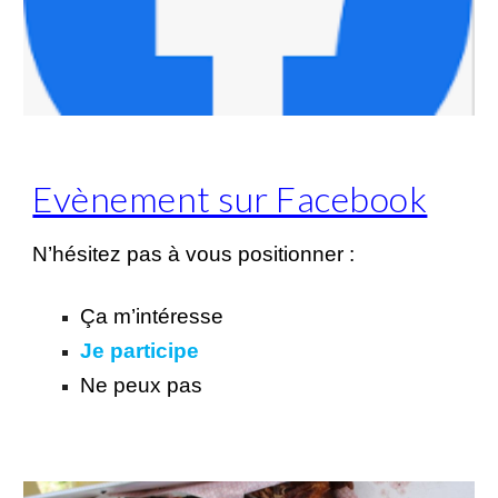
Evènement sur Facebook
N’hésitez pas à vous positionner :
Ça m’intéresse
Je participe
Ne peux pas