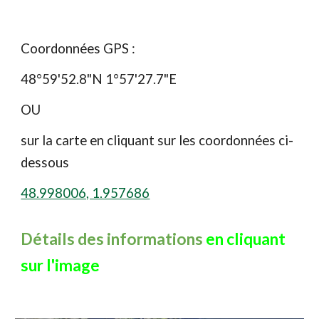
Coordonnées GPS :
48°59'52.8"N 1°57'27.7"E
OU
sur la carte en cliquant sur les coordonnées ci-
dessous
48.998006, 1.957686
Détails des informations
en cliquant
sur l'image