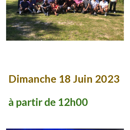
Dimanche 18 Juin 2023
à partir de 12h00