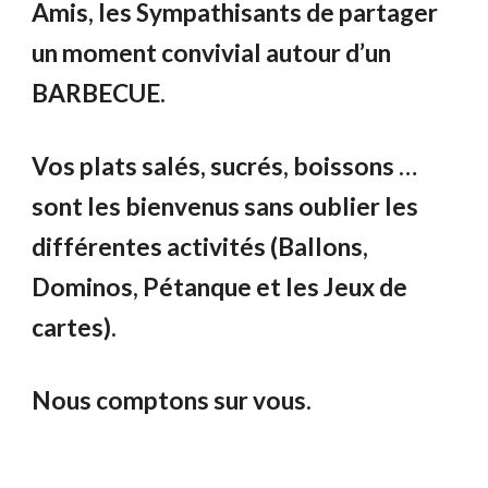
Amis, les Sympathisants de partager
un moment convivial autour d’un
BARBECUE.
Vos plats salés, sucrés, boissons …
sont les bienvenus sans oublier les
différentes activités (Ballons,
Dominos, Pétanque et les Jeux de
cartes).
Nous comptons sur vous.