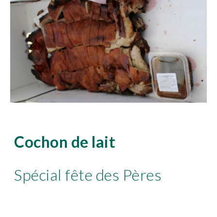
Cochon de lait
Spécial fête des Pères