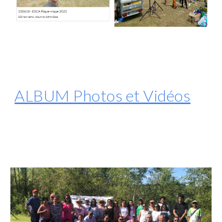
ALBUM Photos et Vidéos