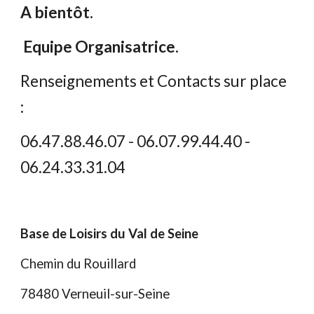
A bientôt.
Equipe Organisatrice.
Renseignements et Contacts sur place
:
06.47.88.46.07 - 06.07.99.44.40 -
06.24.33.31.04
Base de Loisirs du Val de Seine
Chemin du Rouillard
78480 Verneuil-sur-Seine