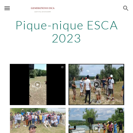
Skip to main content
Skip to navigation
Pique-nique ESCA
2023