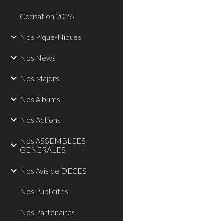
Cotisation 2026
Nos Pique-Niques
Nos News
Nos Majors
Nos Albums
Nos Actions
Nos ASSEMBLEES
GENERALES
Nos Avis de DECES
Nos Publicites
Nos Partenaires