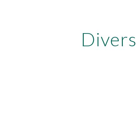
ip to main content
Skip to navigat
Divers