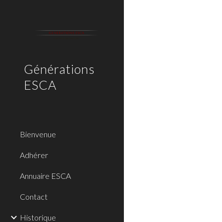
Sk
Générations
ESCA
Bienvenue
Adhérer
Annuaire ESCA
Contact
Historique