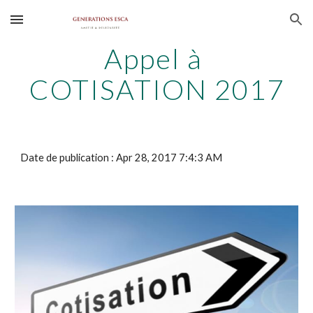
Skip to main content
Skip to navigation
Appel à 
COTISATION 2017
Date de publication : Apr 28, 2017 7:4:3 AM