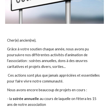
Cher(e) ancien(ne),
Grâce à votre soutien chaque année, nous avons pu 
poursuivre nos différentes activités d'animation de 
l'association : soirées annuelles, dons à des œuvres 
caritatives et projets divers, sorties...
 Ces actions sont plus que jamais appréciées et essentielles 
pour faire vivre notre communauté.
Nous avons encore beaucoup de projets en cours :
- la 
soirée annuelle
 au cours de laquelle on fêtera les 15 
ans de notre association