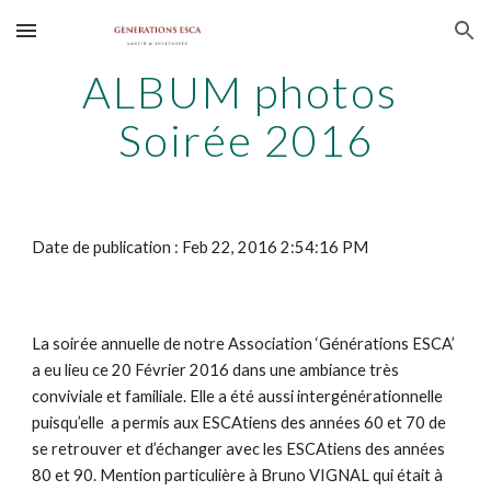
Skip to main content
Skip to navigation
ALBUM photos 
Soirée 2016
Date de publication : Feb 22, 2016 2:54:16 PM
La soirée annuelle de notre Association ‘Générations ESCA’ 
a eu lieu ce 20 Février 2016 dans une ambiance très 
conviviale et familiale. Elle a été aussi intergénérationnelle 
puisqu’elle  a permis aux ESCAtiens des années 60 et 70 de 
se retrouver et d’échanger avec les ESCAtiens des années 
80 et 90. Mention particulière à Bruno VIGNAL qui était à 